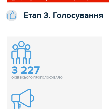
Етап 3. Голосування
3 227
ОСІБ ВСЬОГО ПРОГОЛОСУВАЛО