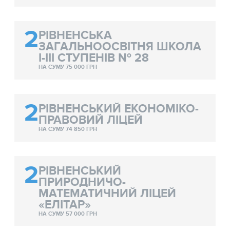
2
РІВНЕНСЬКА
ЗАГАЛЬНООСВІТНЯ ШКОЛА
І-ІІІ СТУПЕНІВ № 28
НА СУМУ 75 000 ГРН
2
РІВНЕНСЬКИЙ ЕКОНОМІКО-
ПРАВОВИЙ ЛІЦЕЙ
НА СУМУ 74 850 ГРН
2
РІВНЕНСЬКИЙ
ПРИРОДНИЧО-
МАТЕМАТИЧНИЙ ЛІЦЕЙ
«ЕЛІТАР»
НА СУМУ 57 000 ГРН