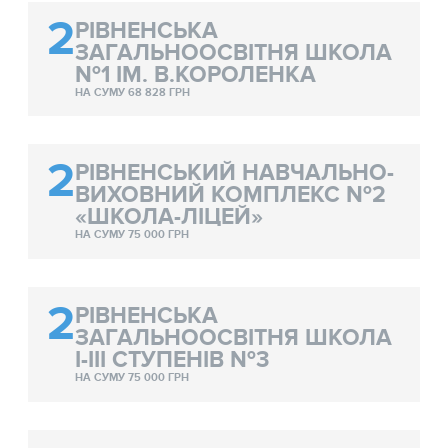
2
РІВНЕНСЬКА
ЗАГАЛЬНООСВІТНЯ ШКОЛА
№1 ІМ. В.КОРОЛЕНКА
НА СУМУ 68 828 ГРН
2
РІВНЕНСЬКИЙ НАВЧАЛЬНО-
ВИХОВНИЙ КОМПЛЕКС №2
«ШКОЛА-ЛІЦЕЙ»
НА СУМУ 75 000 ГРН
2
РІВНЕНСЬКА
ЗАГАЛЬНООСВІТНЯ ШКОЛА
І-ІІІ СТУПЕНІВ №3
НА СУМУ 75 000 ГРН