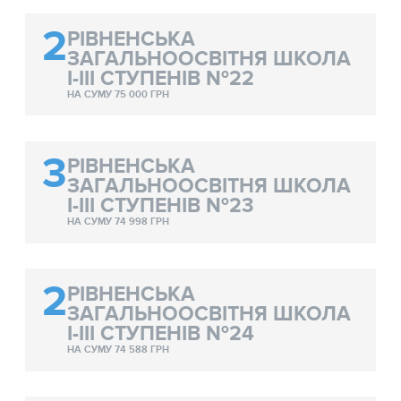
2
РІВНЕНСЬКА
ЗАГАЛЬНООСВІТНЯ ШКОЛА
І-ІІІ СТУПЕНІВ №22
НА СУМУ 75 000 ГРН
3
РІВНЕНСЬКА
ЗАГАЛЬНООСВІТНЯ ШКОЛА
І-ІІІ СТУПЕНІВ №23
НА СУМУ 74 998 ГРН
2
РІВНЕНСЬКА
ЗАГАЛЬНООСВІТНЯ ШКОЛА
І-ІІІ СТУПЕНІВ №24
НА СУМУ 74 588 ГРН