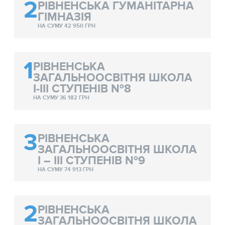
2
РІВНЕНСЬКА ГУМАНІТАРНА
ГІМНАЗІЯ
НА СУМУ 42 950 ГРН
1
РІВНЕНСЬКА
ЗАГАЛЬНООСВІТНЯ ШКОЛА
І-ІІІ СТУПЕНІВ №8
НА СУМУ 36 182 ГРН
3
РІВНЕНСЬКА
ЗАГАЛЬНООСВІТНЯ ШКОЛА
I – III СТУПЕНІВ №9
НА СУМУ 74 913 ГРН
2
РІВНЕНСЬКА
ЗАГАЛЬНООСВІТНЯ ШКОЛА