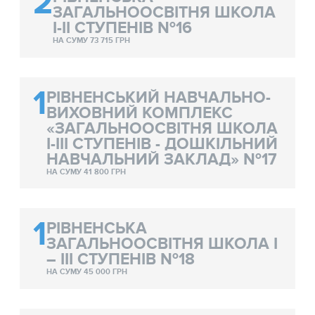
2
ЗАГАЛЬНООСВІТНЯ ШКОЛА
І-ІІ СТУПЕНІВ №16
НА СУМУ 73 715 ГРН
1
РІВНЕНСЬКИЙ НАВЧАЛЬНО-
ВИХОВНИЙ КОМПЛЕКС
«ЗАГАЛЬНООСВІТНЯ ШКОЛА
І-ІІІ СТУПЕНІВ - ДОШКІЛЬНИЙ
НАВЧАЛЬНИЙ ЗАКЛАД» №17
НА СУМУ 41 800 ГРН
1
РІВНЕНСЬКА
ЗАГАЛЬНООСВІТНЯ ШКОЛА І
– ІІІ СТУПЕНІВ №18
НА СУМУ 45 000 ГРН