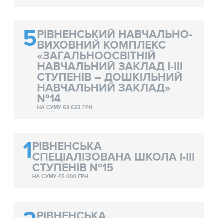
5
РІВНЕНСЬКИЙ НАВЧАЛЬНО-
ВИХОВНИЙ КОМПЛЕКС
«ЗАГАЛЬНООСВІТНІЙ
НАВЧАЛЬНИЙ ЗАКЛАД І-ІІІ
СТУПЕНІВ – ДОШКІЛЬНИЙ
НАВЧАЛЬНИЙ ЗАКЛАД»
№14
НА СУМУ 63 622 ГРН
1
РІВНЕНСЬКА
СПЕЦІАЛІЗОВАНА ШКОЛА І-ІІІ
СТУПЕНІВ №15
НА СУМУ 45 000 ГРН
РІВНЕНСЬКА