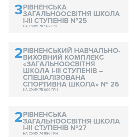
3
РІВНЕНСЬКА
ЗАГАЛЬНООСВІТНЯ ШКОЛА
І-ІІІ СТУПЕНІВ №25
НА СУМУ 70 145 ГРН
2
РІВНЕНСЬКИЙ НАВЧАЛЬНО-
ВИХОВНИЙ КОМПЛЕКС
«ЗАГАЛЬНООСВІТНЯ
ШКОЛА І-ІІІ СТУПЕНІВ –
СПЕЦІАЛІЗОВАНА
СПОРТИВНА ШКОЛА» № 26
НА СУМУ 75 000 ГРН
2
РІВНЕНСЬКА
ЗАГАЛЬНООСВІТНЯ ШКОЛА
І-ІІІ СТУПЕНІВ №27
НА СУМУ 74 880 ГРН