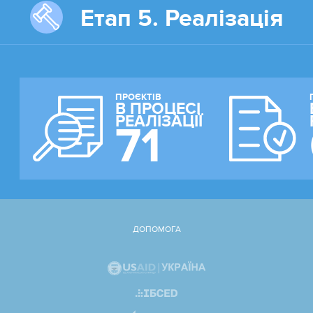
Етап 5. Реалізація
ПРОЄКТІВ
В ПРОЦЕСІ
РЕАЛІЗАЦІЇ
71
ДОПОМОГА