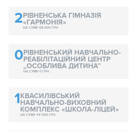
2
РІВНЕНСЬКА ГІМНАЗІЯ
«ГАРМОНІЯ»
НА СУМУ 68 000 ГРН
0
РІВНЕНСЬКИЙ НАВЧАЛЬНО-
РЕАБІЛІТАЦІЙНИЙ ЦЕНТР
„ОСОБЛИВА ДИТИНА”
НА СУМУ 0 ГРН
1
КВАСИЛІВСЬКИЙ
НАВЧАЛЬНО-ВИХОВНИЙ
КОМПЛЕКС «ШКОЛА-ЛІЦЕЙ»
НА СУМУ 44 990 ГРН