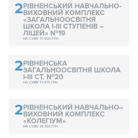
2
РІВНЕНСЬКИЙ НАВЧАЛЬНО-
ВИХОВНИЙ КОМПЛЕКС
«ЗАГАЛЬНООСВІТНЯ
ШКОЛА І-ІІІ СТУПЕНІВ –
ЛІЦЕЙ» №19
НА СУМУ 75 000 ГРН
2
РІВНЕНСЬКА
ЗАГАЛЬНООСВІТНЯ ШКОЛА
І-ІІІ СТ. №20
НА СУМУ 73 475 ГРН
2
РІВНЕНСЬКИЙ НАВЧАЛЬНО–
ВИХОВНИЙ КОМПЛЕКС
«КОЛЕГІУМ»
НА СУМУ 74 350 ГРН