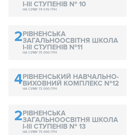
І-ІІІ СТУПЕНІВ № 10
НА СУМУ 74 576 ГРН
2
РІВНЕНСЬКА
ЗАГАЛЬНООСВІТНЯ ШКОЛА
І-ІІІ СТУПЕНІВ №11
НА СУМУ 75 000 ГРН
4
РІВНЕНСЬКИЙ НАВЧАЛЬНО-
ВИХОВНИЙ КОМПЛЕКС №12
НА СУМУ 72 000 ГРН
2
РІВНЕНСЬКА
ЗАГАЛЬНООСВІТНЯ ШКОЛА
І-ІІІ СТУПЕНІВ № 13
НА СУМУ 75 000 ГРН